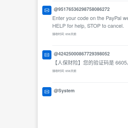
@95176536298758086272
Enter your code on the PayPal w
HELP for help, STOP to cancel.
接收时间: 656天前
@42425000867729398052
【人保财险】您的验证码是 66
接收时间: 656天前
@System