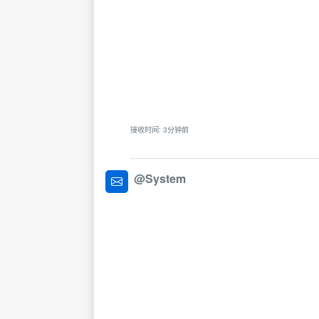
接收时间: 3分钟前
@System