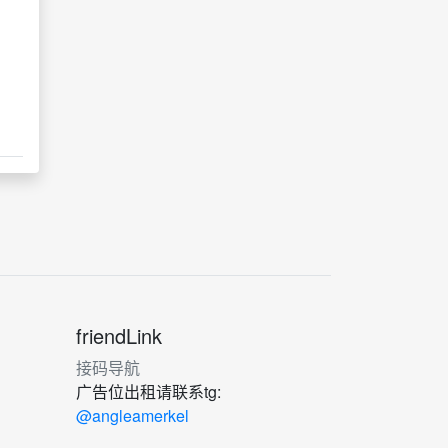
friendLink
接码导航
广告位出租请联系tg:
@angleamerkel