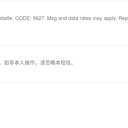
ebsite. CODE: 9627. Msg and data rates may apply. Rep
05。如非本人操作，请忽略本短信。