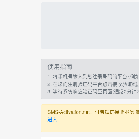
使用指南
1. 将手机号输入到您注册号码的平台<例如：t
2. 在您的注册验证码平台点击接收验证码
3. 等待系统响应验证码至页面(通常2分
SMS-Activation.net：付费短信接收服务 覆盖全球
进入