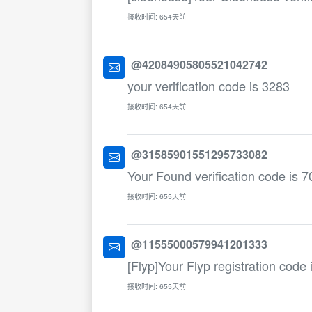
接收时间: 654天前
@42084905805521042742
your verification code is 3283
接收时间: 654天前
@31585901551295733082
Your Found verification code is 
接收时间: 655天前
@11555000579941201333
[Flyp]Your Flyp registration code
接收时间: 655天前