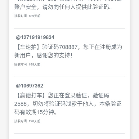
账户安全，请勿向任何人提供此验证码。
接收时间: 189天前
@127191919834
【车速拍】验证码708887，您正在注册成为
新用户，感谢您的支持！
接收时间: 198天前
@10697362
【高德打车】您正在登录验证，验证码
2588，切勿将验证码泄露于他人，本条验证
码有效期15分钟。
接收时间: 198天前