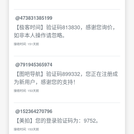
@473831385199
【极客时间】验证码813830，感谢您询价，
如非本人操作请忽略。
接收时间: 151天前
@791945365974
【图吧导航】验证码899332，您正在注册成
为新用户，感谢您的支持！
接收时间: 153天前
@152364270796
【美拍】您的登录验证码为：9752。
接收时间: 153天前