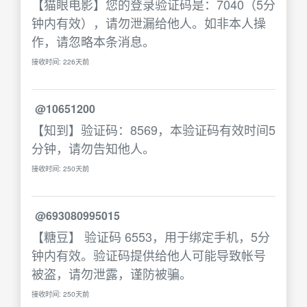
【猫眼电影】您的登录验证码是：7040（5分
钟内有效），请勿泄漏给他人。如非本人操
作，请忽略本条消息。
接收时间: 226天前
@10651200
【知到】验证码：8569，本验证码有效时间5
分钟，请勿告知他人。
接收时间: 250天前
@693080995015
【糖豆】 验证码 6553，用于绑定手机，5分
钟内有效。验证码提供给他人可能导致帐号
被盗，请勿泄露，谨防被骗。
接收时间: 250天前