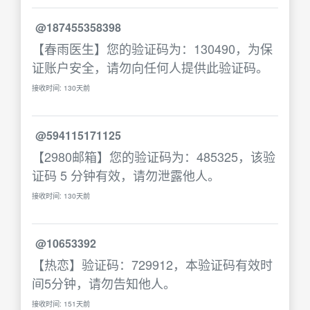
@187455358398
【春雨医生】您的验证码为：130490，为保
证账户安全，请勿向任何人提供此验证码。
接收时间: 130天前
@594115171125
【2980邮箱】您的验证码为：485325，该验
证码 5 分钟有效，请勿泄露他人。
接收时间: 130天前
@10653392
【热恋】验证码：729912，本验证码有效时
间5分钟，请勿告知他人。
接收时间: 151天前