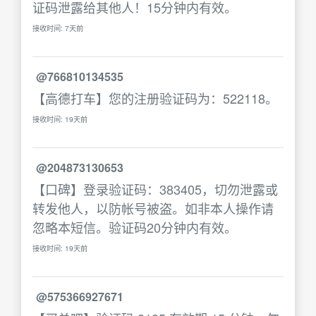
证码泄露给其他人！15分钟内有效。
接收时间: 7天前
@766810134535
【高德打车】您的注册验证码为：522118。
接收时间: 19天前
@204873130653
【口碑】登录验证码：383405，切勿泄露或
转发他人，以防帐号被盗。如非本人操作请
忽略本短信。验证码20分钟内有效。
接收时间: 19天前
@575366927671