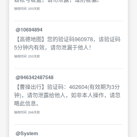
接收时间: 253天前
@10694894
【高德地图】您的验证码960978，该验证码
5分钟内有效，请勿泄漏于他人！
接收时间: 253天前
@946342487548
【曹操出行】验证码：462604(有效期为3分
钟)，请勿泄露给他人，如非本人操作，请忽
略此信息。
接收时间: 268天前
@System