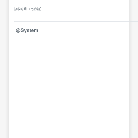
接收时间: 17分钟前
@System