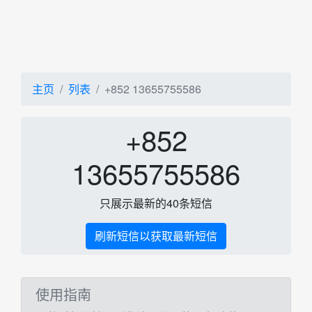
主页
列表
+852 13655755586
+852
13655755586
只展示最新的40条短信
刷新短信以获取最新短信
使用指南