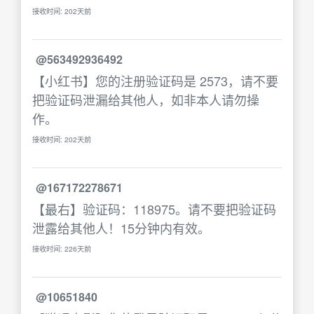
接收时间: 202天前
@563492936492
【小红书】您的注册验证码是 2573，请不要
把验证码泄漏给其他人，如非本人请勿操
作。
接收时间: 202天前
@167172278671
【最右】验证码：118975。请不要把验证码
泄露给其他人！15分钟内有效。
接收时间: 226天前
@10651840