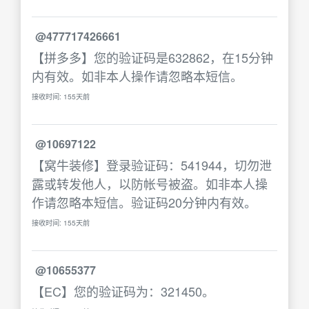
@477717426661
【拼多多】您的验证码是632862，在15分钟
内有效。如非本人操作请忽略本短信。
接收时间: 155天前
@10697122
【窝牛装修】登录验证码：541944，切勿泄
露或转发他人，以防帐号被盗。如非本人操
作请忽略本短信。验证码20分钟内有效。
接收时间: 155天前
@10655377
【EC】您的验证码为：321450。