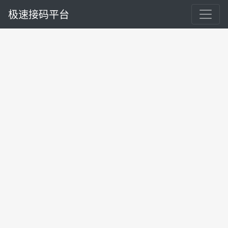
极速接码平台