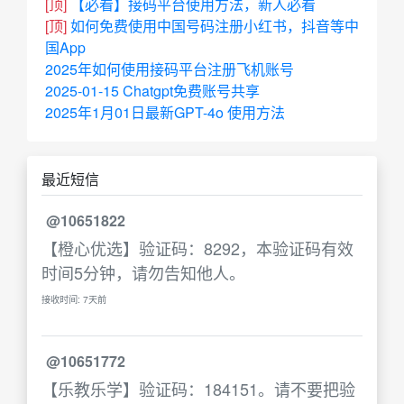
[顶]
【必看】接码平台使用方法，新人必看
[顶]
如何免费使用中国号码注册小红书，抖音等中
国App
2025年如何使用接码平台注册飞机账号
2025-01-15 Chatgpt免费账号共享
2025年1月01日最新GPT-4o 使用方法
最近短信
@10651822
【橙心优选】验证码：8292，本验证码有效
时间5分钟，请勿告知他人。
接收时间: 7天前
@10651772
【乐教乐学】验证码：184151。请不要把验