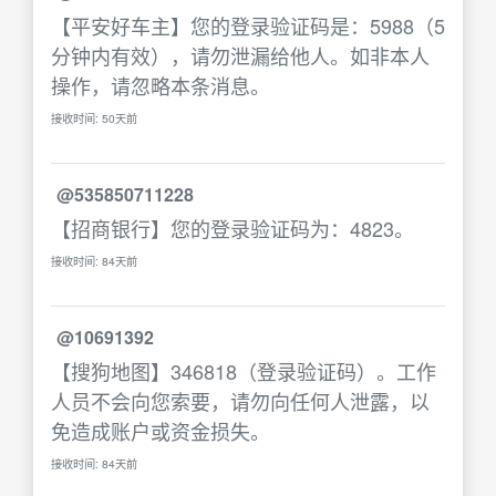
【平安好车主】您的登录验证码是：5988（5
分钟内有效），请勿泄漏给他人。如非本人
操作，请忽略本条消息。
接收时间: 50天前
@535850711228
【招商银行】您的登录验证码为：4823。
接收时间: 84天前
@10691392
【搜狗地图】346818（登录验证码）。工作
人员不会向您索要，请勿向任何人泄露，以
免造成账户或资金损失。
接收时间: 84天前