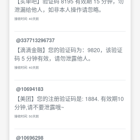
【买单吧】验证码 8195 有效期 15 分钟，勿
泄漏给他人，如非本人操作请忽略。
接收时间: 40天前
@337713296737
【滴滴金融】您的验证码为：9820，该验证
码 5 分钟有效，请勿泄露他人。
接收时间: 40天前
@10694183
【美团】您的注册验证码是: 1884. 有效期10
分钟,请不要泄露哦~
接收时间: 50天前
@10696298