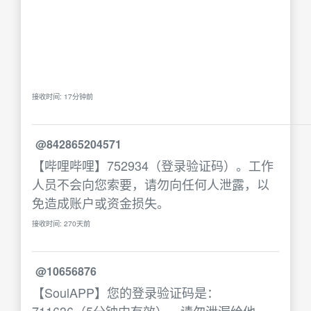
接收时间: 17分钟前
@842865204571
【哔哩哔哩】752934（登录验证码）。工作
人员不会向您索要，请勿向任何人泄露，以
免造成账户或资金损失。
接收时间: 270天前
@10656876
【SoulAPP】您的登录验证码是：