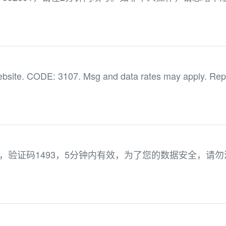
ebsite. CODE: 3107. Msg and data rates may apply. Rep
服务数据，验证码1493，5分钟内有效，为了您的数据安全，请勿