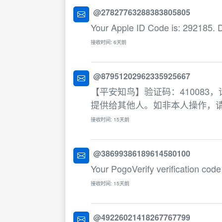
@27827763288383805805
Your Apple ID Code is: 292185. D
接收时间: 6天前
@87951202962335925667
【平安知鸟】验证码：410083
提供给其他人。如非本人操作，
接收时间: 15天前
@38699386189614580100
Your PogoVerify verification code
接收时间: 15天前
@49226021418267767799