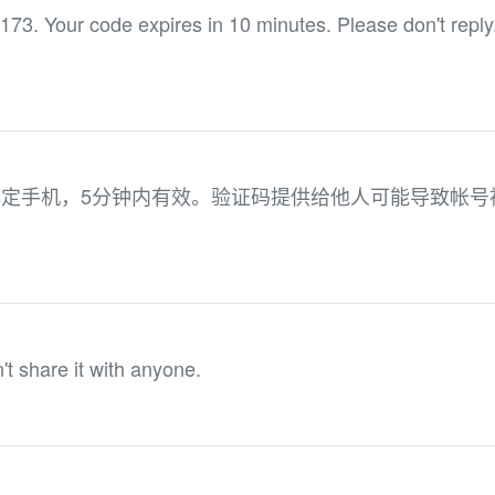
173. Your code expires in 10 minutes. Please don't reply
于绑定手机，5分钟内有效。验证码提供给他人可能导致帐号
t share it with anyone.