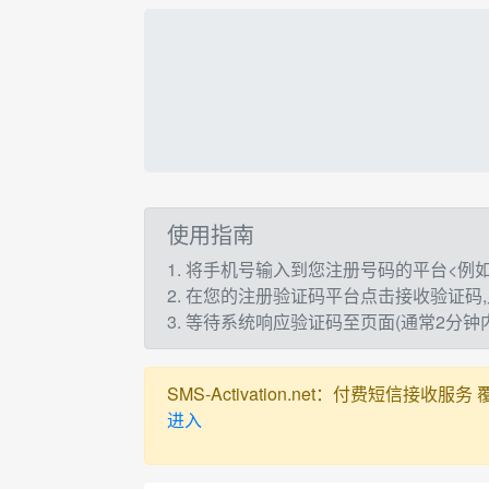
使用指南
1. 将手机号输入到您注册号码的平台<例如：t
2. 在您的注册验证码平台点击接收验证码
3. 等待系统响应验证码至页面(通常2分
SMS-Activation.net：付费短信接收服务 覆盖全球
进入