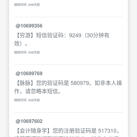
接收时间: 268天前
@10699356
【穷游】短信验证码：9249（30分钟有
效）。
接收时间: 268天前
@10699769
【脉脉】您的验证码是 580979。如非本人操
作，请忽略本短信。
接收时间: 268天前
@10697602
【会计随身学】您的注册验证码是 517310，