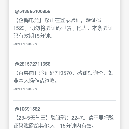
@543865100858
【企鹅电竞】您正在登录验证，验证码
1523，切勿将验证码泄露于他人，本条验证
码有效期15分钟。
接收时间: 289天前
@281572711656
【百果园】验证码719570，感谢您询价，如
非本人操作请忽略。
接收时间: 289天前
@10691562
【2345天气王】验证码：2247。请不要把验
证码泄露给其他人！15分钟内有效。