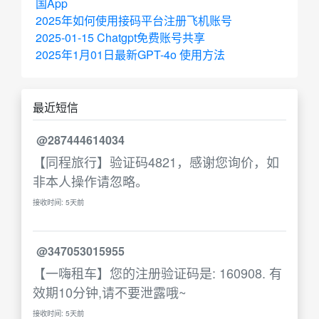
国App
2025年如何使用接码平台注册飞机账号
2025-01-15 Chatgpt免费账号共享
2025年1月01日最新GPT-4o 使用方法
最近短信
@287444614034
【同程旅行】验证码4821，感谢您询价，如
非本人操作请忽略。
接收时间: 5天前
@347053015955
【一嗨租车】您的注册验证码是: 160908. 有
效期10分钟,请不要泄露哦~
接收时间: 5天前