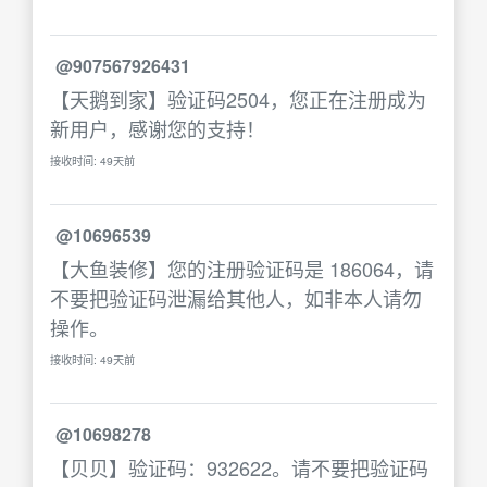
@907567926431
【天鹅到家】验证码2504，您正在注册成为
新用户，感谢您的支持！
接收时间: 49天前
@10696539
【大鱼装修】您的注册验证码是 186064，请
不要把验证码泄漏给其他人，如非本人请勿
操作。
接收时间: 49天前
@10698278
【贝贝】验证码：932622。请不要把验证码