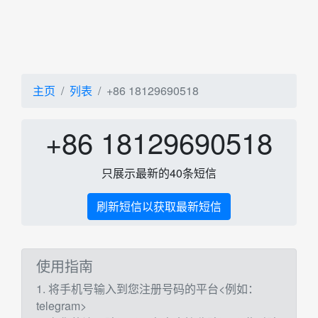
主页
列表
+86 18129690518
+86 18129690518
只展示最新的40条短信
刷新短信以获取最新短信
使用指南
1. 将手机号输入到您注册号码的平台<例如：
telegram>