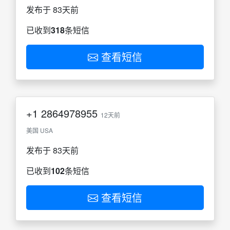
发布于 83天前
已收到
318
条短信
查看短信
+1
2864978955
12天前
美国 USA
发布于 83天前
已收到
102
条短信
查看短信