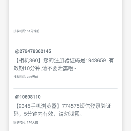
接收时间: 51分钟前
@279478362145
【相机360】您的注册验证码是: 943659. 有
效期10分钟,请不要泄露哦~
接收时间: 276天前
@10698110
【2345手机浏览器】774575短信登录验证
码，5分钟内有效，请勿泄露。
接收时间: 276天前