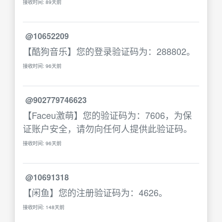
接收时间: 89天前
@10652209
【酷狗音乐】您的登录验证码为：288802。
接收时间: 96天前
@902779746623
【Faceu激萌】您的验证码为：7606，为保
证账户安全，请勿向任何人提供此验证码。
接收时间: 96天前
@10691318
【闲鱼】您的注册验证码为：4626。
接收时间: 148天前