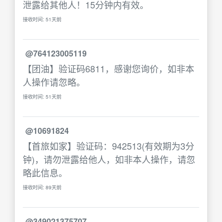
泄露给其他人！15分钟内有效。
接收时间: 51天前
@764123005119
【团油】验证码6811，感谢您询价，如非本
人操作请忽略。
接收时间: 51天前
@10691824
【首旅如家】验证码：942513(有效期为3分
钟)，请勿泄露给他人，如非本人操作，请忽
略此信息。
接收时间: 89天前
@349021375707