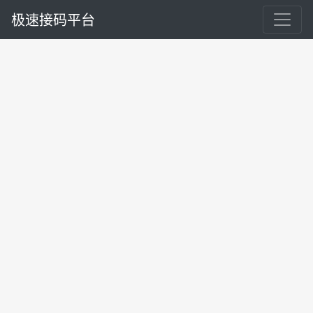
极速接码平台