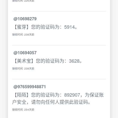
接收时间: 226天前
@10698279
【蜜芽】您的验证码为：5914。
接收时间: 238天前
@10694057
【美术宝】您的验证码为：3628。
接收时间: 238天前
@976599948871
【陌陌】您的验证码为：892907，为保证账
户安全，请勿向任何人提供此验证码。
接收时间: 254天前