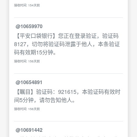
接收时间: 154天前
@10659970
【平安口袋银行】您正在登录验证，验证码
8127，切勿将验证码泄露于他人，本条验证
码有效期15分钟。
接收时间: 156天前
@10654891
【瞩目】验证码：921615，本验证码有效时
间5分钟，请勿告知他人。
接收时间: 156天前
@10691442