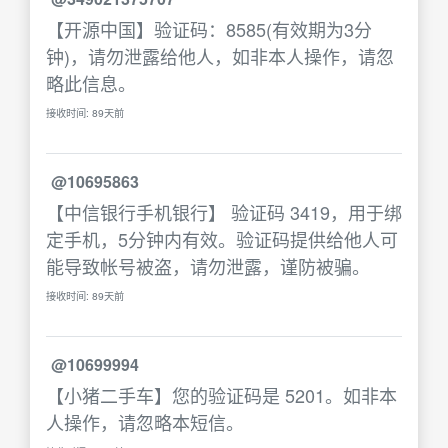
【开源中国】验证码：8585(有效期为3分
钟)，请勿泄露给他人，如非本人操作，请忽
略此信息。
接收时间: 89天前
@10695863
【中信银行手机银行】 验证码 3419，用于绑
定手机，5分钟内有效。验证码提供给他人可
能导致帐号被盗，请勿泄露，谨防被骗。
接收时间: 89天前
@10699994
【小猪二手车】您的验证码是 5201。如非本
人操作，请忽略本短信。