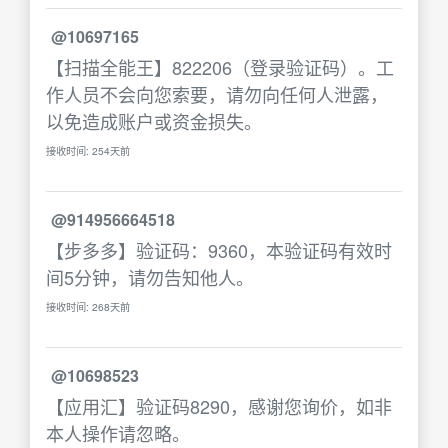
@10697165
【扫描全能王】822206（登录验证码）。工
作人员不会向您索要，请勿向任何人泄露，
以免造成账户或资金损失。
接收时间: 254天前
@914956664518
【步多多】验证码：9360，本验证码有效时
间5分钟，请勿告知他人。
接收时间: 268天前
@10698523
【应用汇】验证码8290，感谢您询价，如非
本人操作请忽略。