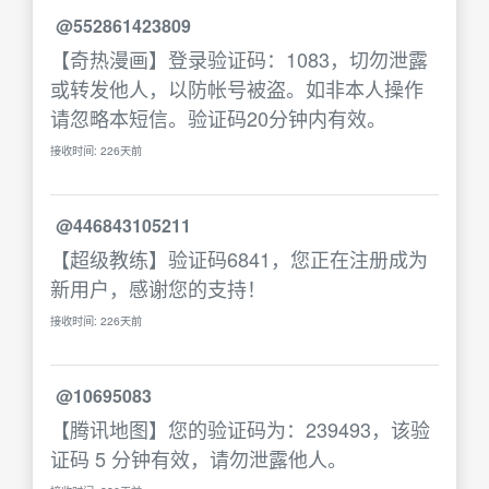
@552861423809
【奇热漫画】登录验证码：1083，切勿泄露
或转发他人，以防帐号被盗。如非本人操作
请忽略本短信。验证码20分钟内有效。
接收时间: 226天前
@446843105211
【超级教练】验证码6841，您正在注册成为
新用户，感谢您的支持！
接收时间: 226天前
@10695083
【腾讯地图】您的验证码为：239493，该验
证码 5 分钟有效，请勿泄露他人。