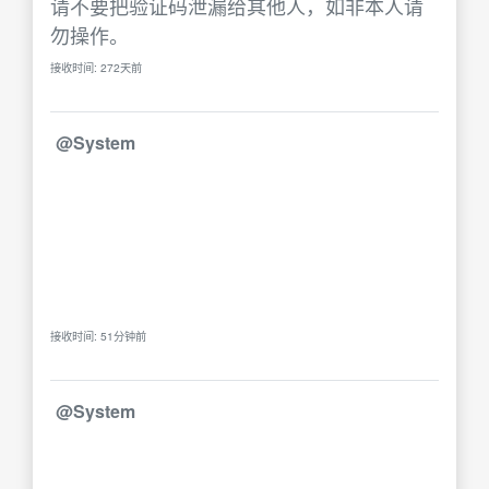
请不要把验证码泄漏给其他人，如非本人请
勿操作。
接收时间: 272天前
@System
接收时间: 51分钟前
@System