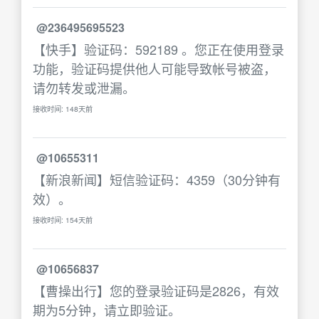
@236495695523
【快手】验证码：592189 。您正在使用登录
功能，验证码提供他人可能导致帐号被盗，
请勿转发或泄漏。
接收时间: 148天前
@10655311
【新浪新闻】短信验证码：4359（30分钟有
效）。
接收时间: 154天前
@10656837
【曹操出行】您的登录验证码是2826，有效
期为5分钟，请立即验证。