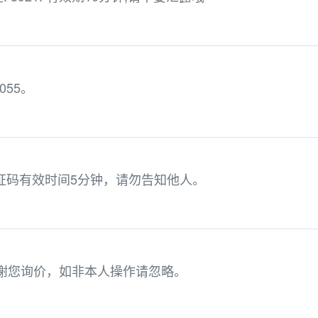
055。
验证码有效时间5分钟，请勿告知他人。
感谢您询价，如非本人操作请忽略。