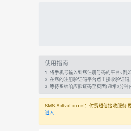
使用指南
1. 将手机号输入到您注册号码的平台<例如：t
2. 在您的注册验证码平台点击接收验证码
3. 等待系统响应验证码至页面(通常2分
SMS-Activation.net：付费短信接收服务 覆盖全球
进入