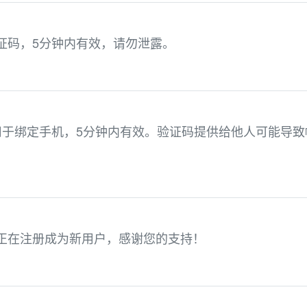
验证码，5分钟内有效，请勿泄露。
1，用于绑定手机，5分钟内有效。验证码提供给他人可能导致
，您正在注册成为新用户，感谢您的支持！