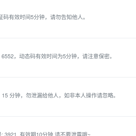
验证码有效时间5分钟，请勿告知他人。
6552，动态码有效时间为5分钟，请注意保密。
效期 15 分钟，勿泄漏给他人，如非本人操作请忽略。
3921. 有效期10分钟,请不要泄露哦~