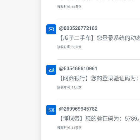
接收时间: 68天前
@803528772182
【瓜子二手车】您登录系统的动态
接收时间: 68天前
@535466610961
【网商银行】您的登录验证码为：2
接收时间: 81天前
@269969945782
【懂球帝】您的验证码为：5789
接收时间: 81天前