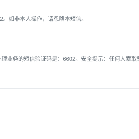
852。如非本人操作，请忽略本短信。
理业务的短信验证码是：6602。安全提示：任何人索取