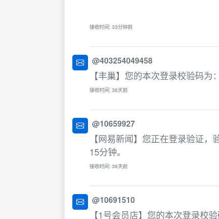
接收时间: 33分钟前
@403254049458
【丰巢】您的本次登录校验码为：3
接收时间: 36天前
@10659927
【网易新闻】您正在登录验证，验
15分钟。
接收时间: 36天前
@10691510
【1号会员店】您的本次登录校验码