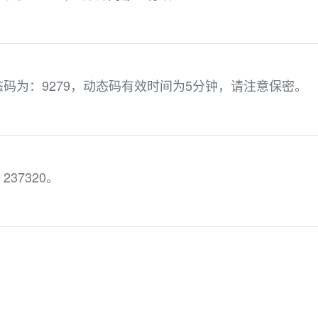
码为：9279，动态码有效时间为5分钟，请注意保密。
37320。
。