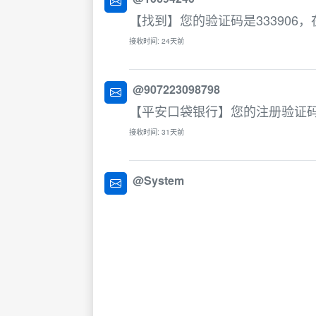
【找到】您的验证码是333906
接收时间: 24天前
@907223098798
【平安口袋银行】您的注册验证码为
接收时间: 31天前
@System