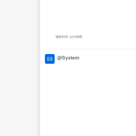
接收时间: 33分钟前
@System