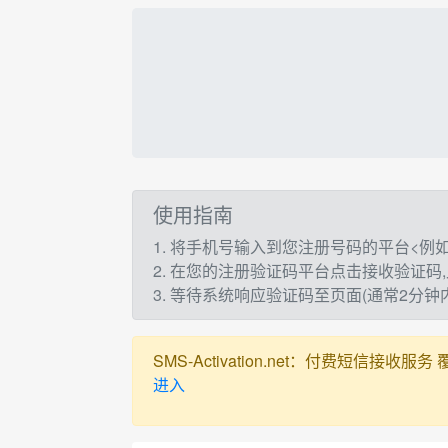
使用指南
1. 将手机号输入到您注册号码的平台<例如：t
2. 在您的注册验证码平台点击接收验证码
3. 等待系统响应验证码至页面(通常2分
SMS-Activation.net：付费短信接收服务 覆盖全球
进入