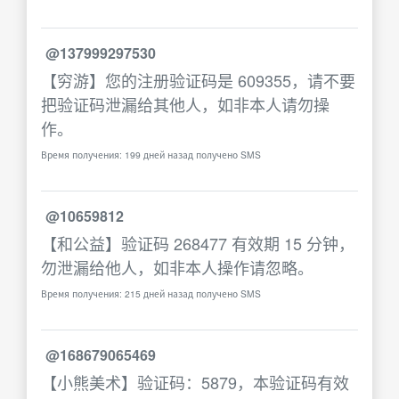
@137999297530
【穷游】您的注册验证码是 609355，请不要
把验证码泄漏给其他人，如非本人请勿操
作。
Время получения: 199 дней назад получено SMS
@10659812
【和公益】验证码 268477 有效期 15 分钟，
勿泄漏给他人，如非本人操作请忽略。
Время получения: 215 дней назад получено SMS
@168679065469
【小熊美术】验证码：5879，本验证码有效