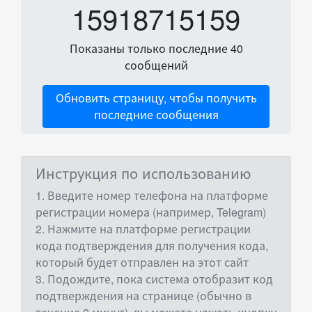
15918715159
Показаны только последние 40
сообщений
Обновить страницу, чтобы получить
последние сообщения
Инструкция по использованию
1. Введите номер телефона на платформе
регистрации номера (например, Telegram)
2. Нажмите на платформе регистрации
кода подтверждения для получения кода,
который будет отправлен на этот сайт
3. Подождите, пока система отобразит код
подтверждения на странице (обычно в