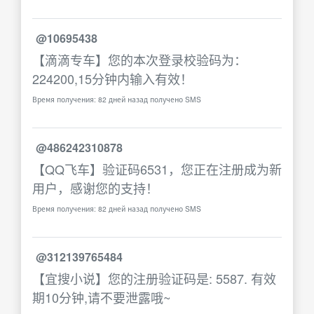
@10695438
【滴滴专车】您的本次登录校验码为：
224200,15分钟内输入有效！
Время получения: 82 дней назад получено SMS
@486242310878
【QQ飞车】验证码6531，您正在注册成为新
用户，感谢您的支持！
Время получения: 82 дней назад получено SMS
@312139765484
【宜搜小说】您的注册验证码是: 5587. 有效
期10分钟,请不要泄露哦~