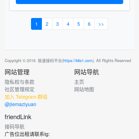
1
2
3
4
5
6
>>
Copyright © 2019. 极速接码平台(
https://k8s1.com
). All Rights Reserved
网站管理
网站导航
隐私权与条款
主页
社区管理规定
网站地图
加入 Telegram 群组
@jiemaziyuan
friendLink
接码导航
广告位出租请联系tg: