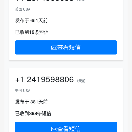
美国 USA
发布于 651天前
已收到
19
条短信
查看短信
+1
2419598806
1天前
美国 USA
发布于 381天前
已收到
398
条短信
查看短信