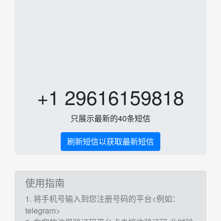
+1 29616159818
只展示最新的40条短信
刷新短信以获取最新短信
使用指南
1. 将手机号输入到您注册号码的平台<例如：
telegram>