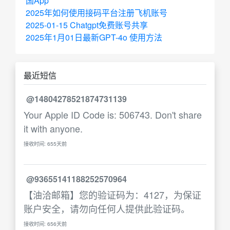
国App
2025年如何使用接码平台注册飞机账号
2025-01-15 Chatgpt免费账号共享
2025年1月01日最新GPT-4o 使用方法
最近短信
@14804278521874731139
Your Apple ID Code is: 506743. Don't share
it with anyone.
接收时间: 655天前
@93655141188252570964
【油洽邮箱】您的验证码为：4127，为保证
账户安全，请勿向任何人提供此验证码。
接收时间: 656天前