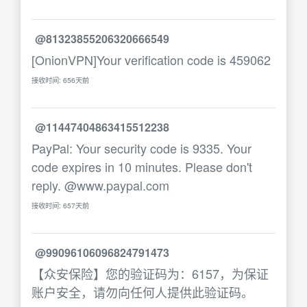
@81323855206320666549
[OnionVPN]Your verification code is 459062
接收时间: 656天前
@11447404863415512238
PayPal: Your security code is 9335. Your
code expires in 10 minutes. Please don't
reply. @www.paypal.com
接收时间: 657天前
@99096106096824791473
【众安保险】您的验证码为：6157，为保证
账户安全，请勿向任何人提供此验证码。