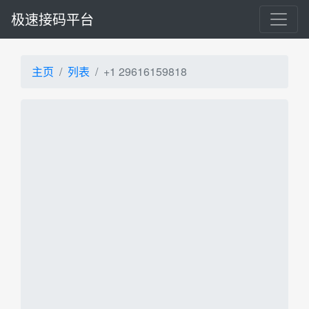
极速接码平台
主页
列表
+1 29616159818