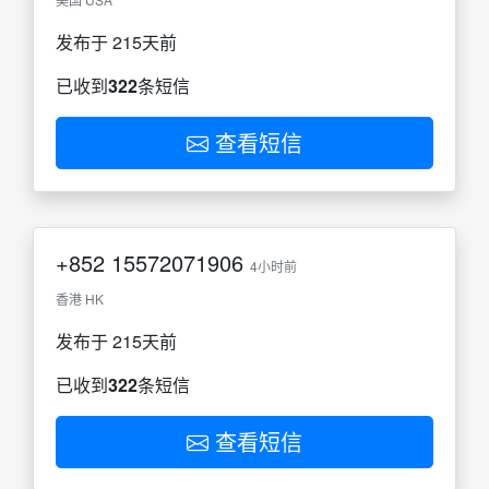
发布于 215天前
已收到
322
条短信
查看短信
+852
15572071906
4小时前
香港 HK
发布于 215天前
已收到
322
条短信
查看短信