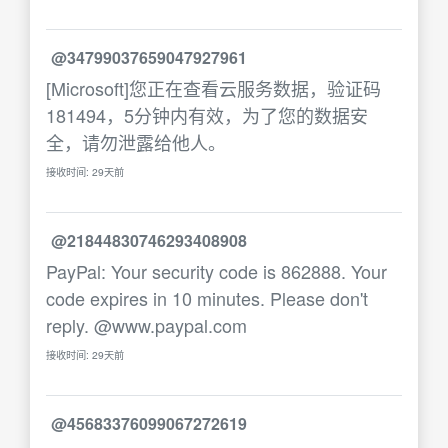
@34799037659047927961
[Microsoft]您正在查看云服务数据，验证码
181494，5分钟内有效，为了您的数据安
全，请勿泄露给他人。
接收时间: 29天前
@21844830746293408908
PayPal: Your security code is 862888. Your
code expires in 10 minutes. Please don't
reply. @www.paypal.com
接收时间: 29天前
@45683376099067272619