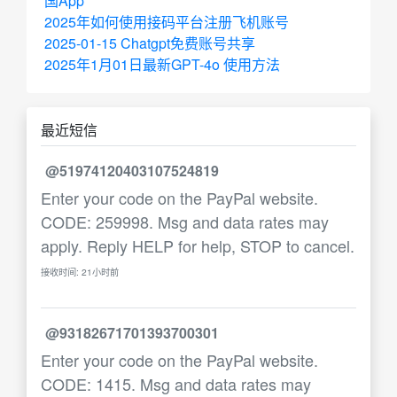
国App
2025年如何使用接码平台注册飞机账号
2025-01-15 Chatgpt免费账号共享
2025年1月01日最新GPT-4o 使用方法
最近短信
@51974120403107524819
Enter your code on the PayPal website.
CODE: 259998. Msg and data rates may
apply. Reply HELP for help, STOP to cancel.
接收时间: 21小时前
@93182671701393700301
Enter your code on the PayPal website.
CODE: 1415. Msg and data rates may