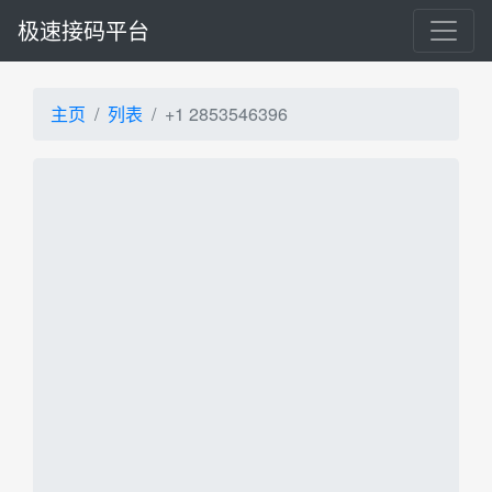
极速接码平台
主页
列表
+1 2853546396