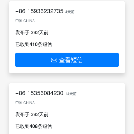
+86
15936232735
4天前
中国 CHINA
发布于 392天前
已收到
410
条短信
查看短信
+86
15356084230
14天前
中国 CHINA
发布于 392天前
已收到
408
条短信