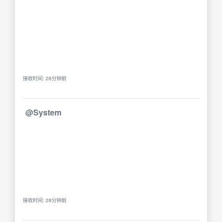
接收时间: 28分钟前
@System
接收时间: 28分钟前