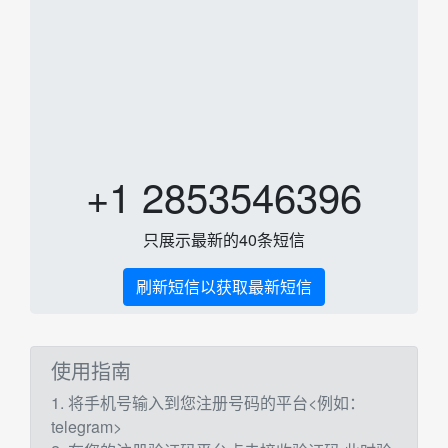
+1 2853546396
只展示最新的40条短信
刷新短信以获取最新短信
使用指南
1. 将手机号输入到您注册号码的平台<例如：
telegram>