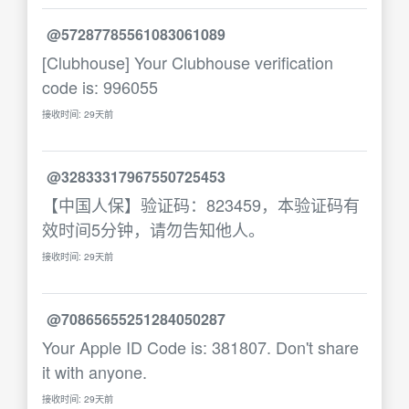
@57287785561083061089
[Clubhouse] Your Clubhouse verification
code is: 996055
接收时间: 29天前
@32833317967550725453
【中国人保】验证码：823459，本验证码有
效时间5分钟，请勿告知他人。
接收时间: 29天前
@70865655251284050287
Your Apple ID Code is: 381807. Don't share
it with anyone.
接收时间: 29天前