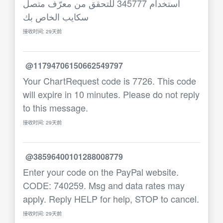
استخدام 345777 للتحقق من معرّف متصل
سكايب الخاص بك
接收时间: 29天前
@11794706150662549797
Your ChartRequest code is 7726. This code
will expire in 10 minutes. Please do not reply
to this message.
接收时间: 29天前
@38596400101288008779
Enter your code on the PayPal website.
CODE: 740259. Msg and data rates may
apply. Reply HELP for help, STOP to cancel.
接收时间: 29天前