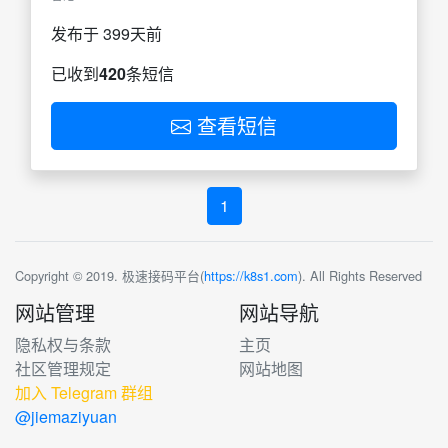
发布于 399天前
已收到
420
条短信
查看短信
1
Copyright © 2019. 极速接码平台(
https://k8s1.com
). All Rights Reserved
网站管理
网站导航
隐私权与条款
主页
社区管理规定
网站地图
加入 Telegram 群组
@jiemaziyuan