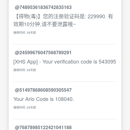
@74895361836742835163
【得物(毒)】您的注册验证码是: 229990. 有
效期10分钟,请不要泄露哦~
接收时间: 29天前
@24599676047568789291
[XHS App] - Your verification code is 543095
接收时间: 29天前
@51497868608590305547
Your Arlo Code is 108040.
接收时间: 29天前
@76878985122421041188