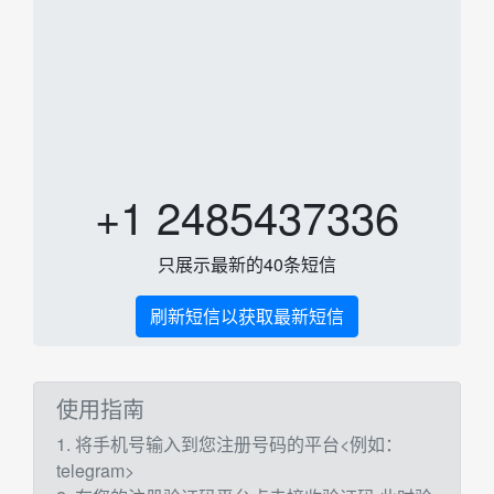
+1 2485437336
只展示最新的40条短信
刷新短信以获取最新短信
使用指南
1. 将手机号输入到您注册号码的平台<例如：
telegram>