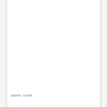
接收时间: 15分钟前