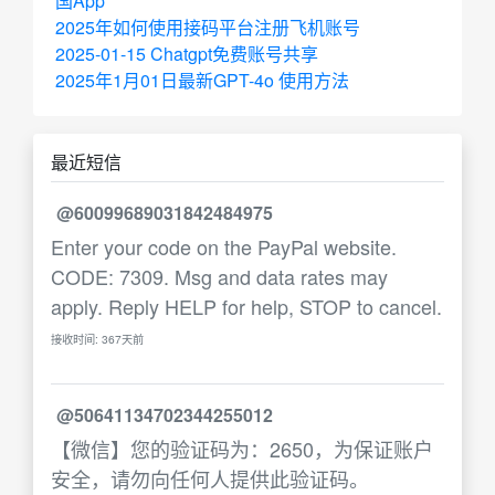
国App
2025年如何使用接码平台注册飞机账号
2025-01-15 Chatgpt免费账号共享
2025年1月01日最新GPT-4o 使用方法
最近短信
@60099689031842484975
Enter your code on the PayPal website.
CODE: 7309. Msg and data rates may
apply. Reply HELP for help, STOP to cancel.
接收时间: 367天前
@50641134702344255012
【微信】您的验证码为：2650，为保证账户
安全，请勿向任何人提供此验证码。