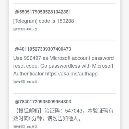
@55051790505281342881
[Telegram] code is 150288
接收时间: 492天前
@40119527339307400473
Use 996497 as Microsoft account password
reset code. Go passwordless with Microsoft
Authenticator https://aka.ms/authapp
接收时间: 492天前
@78401720935009954803
【搜狐邮箱】验证码：547043，本验证码有
效时间5分钟，请勿告知他人。
接收时间: 493天前