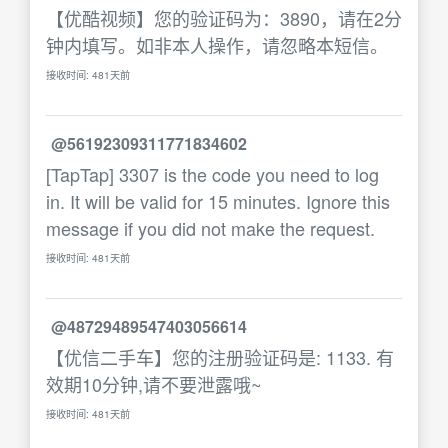
【优酷视频】您的验证码为：3890，请在2分
钟内填写。如非本人操作，请忽略本短信。
接收时间: 481天前
@56192309311771834602
[TapTap] 3307 is the code you need to log
in. It will be valid for 15 minutes. Ignore this
message if you did not make the request.
接收时间: 481天前
@48729489547403056614
【优信二手车】您的注册验证码是: 1133. 有
效期10分钟,请不要泄露哦~
接收时间: 481天前