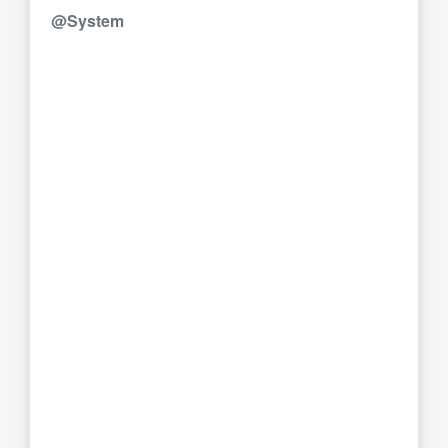
@System