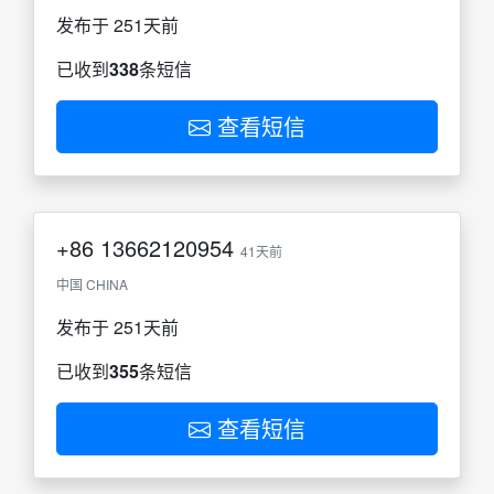
发布于 251天前
已收到
338
条短信
查看短信
+86
13662120954
41天前
中国 CHINA
发布于 251天前
已收到
355
条短信
查看短信