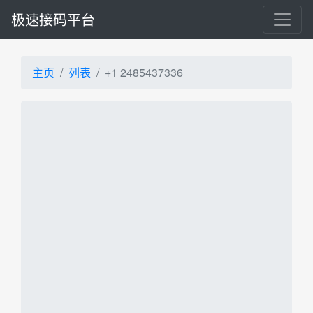
极速接码平台
主页
列表
+1 2485437336