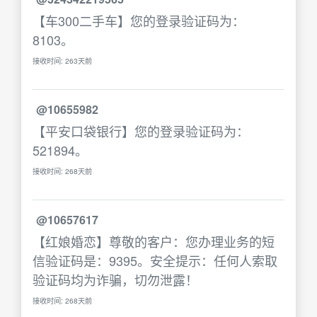
【车300二手车】您的登录验证码为：
8103。
接收时间: 263天前
@10655982
【平安口袋银行】您的登录验证码为：
521894。
接收时间: 268天前
@10657617
【红娘婚恋】尊敬的客户：您办理业务的短
信验证码是：9395。安全提示：任何人索取
验证码均为诈骗，切勿泄露！
接收时间: 268天前