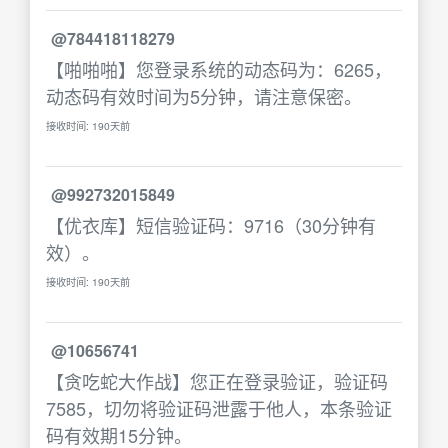
@784418118279
【啪啪啪】您登录系统的动态码为：6265，
动态码有效时间为5分钟，请注意保密。
接收时间: 190天前
@992732015849
【优衣库】短信验证码：9716（30分钟有
效）。
接收时间: 190天前
@10656741
【贪吃蛇大作战】您正在登录验证，验证码
7585，切勿将验证码泄露于他人，本条验证
码有效期15分钟。