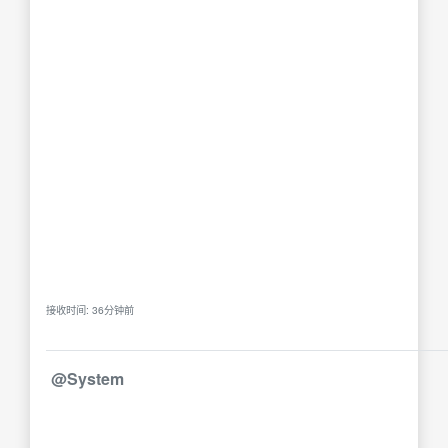
接收时间: 36分钟前
@System