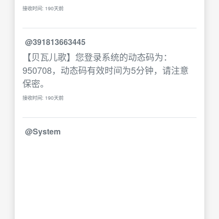
接收时间: 190天前
@391813663445
【贝瓦儿歌】您登录系统的动态码为：
950708，动态码有效时间为5分钟，请注意
保密。
接收时间: 190天前
@System