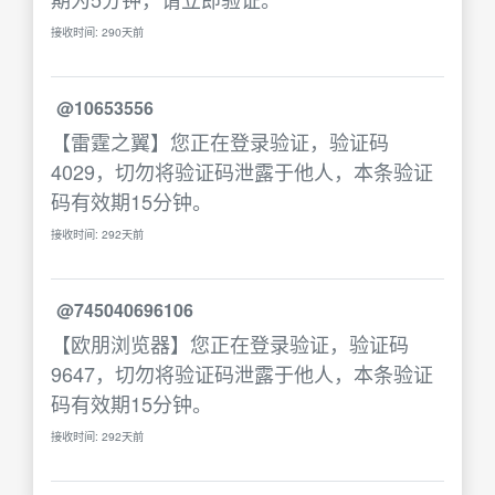
接收时间: 290天前
@10653556
【雷霆之翼】您正在登录验证，验证码
4029，切勿将验证码泄露于他人，本条验证
码有效期15分钟。
接收时间: 292天前
@745040696106
【欧朋浏览器】您正在登录验证，验证码
9647，切勿将验证码泄露于他人，本条验证
码有效期15分钟。
接收时间: 292天前