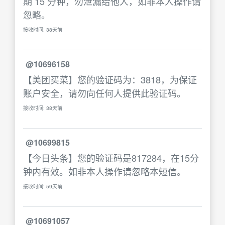
期 15 分钟，勿泄漏给他人，如非本人操作请
忽略。
接收时间: 38天前
@10696158
【美团买菜】您的验证码为：3818，为保证
账户安全，请勿向任何人提供此验证码。
接收时间: 38天前
@10699815
【今日头条】您的验证码是817284，在15分
钟内有效。如非本人操作请忽略本短信。
接收时间: 59天前
@10691057