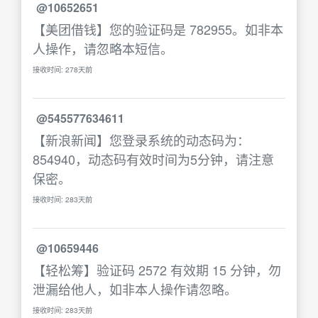
@10652651
【美团借钱】您的验证码是 782955。如非本
人操作，请忽略本短信。
接收时间: 278天前
@545577634611
【新浪新闻】您登录系统的动态码为：
854940，动态码有效时间为5分钟，请注意
保密。
接收时间: 283天前
@10659446
【轻松筹】验证码 2572 有效期 15 分钟，勿
泄漏给他人，如非本人操作请忽略。
接收时间: 283天前