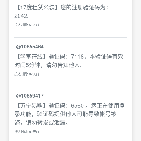
【17度租赁公装】您的注册验证码为：
2042。
接收时间: 59天前
@10655464
【学堂在线】验证码：7118，本验证码有效
时间5分钟，请勿告知他人。
接收时间: 82天前
@10659417
【苏宁易购】验证码：6560 。您正在使用登
录功能，验证码提供他人可能导致帐号被
盗，请勿转发或泄漏。
接收时间: 82天前