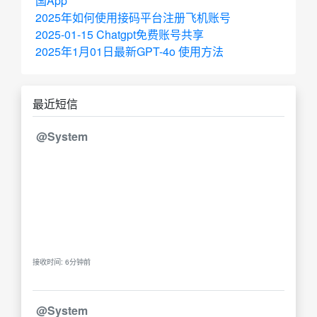
国App
2025年如何使用接码平台注册飞机账号
2025-01-15 Chatgpt免费账号共享
2025年1月01日最新GPT-4o 使用方法
最近短信
@System
接收时间: 6分钟前
@System