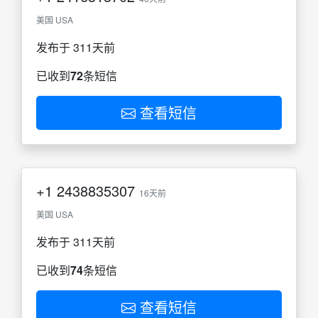
美国 USA
发布于 311天前
已收到
72
条短信
查看短信
+1
2438835307
16天前
美国 USA
发布于 311天前
已收到
74
条短信
查看短信