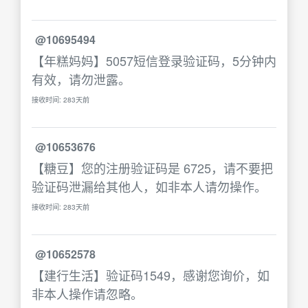
@10695494
【年糕妈妈】5057短信登录验证码，5分钟内
有效，请勿泄露。
接收时间: 283天前
@10653676
【糖豆】您的注册验证码是 6725，请不要把
验证码泄漏给其他人，如非本人请勿操作。
接收时间: 283天前
@10652578
【建行生活】验证码1549，感谢您询价，如
非本人操作请忽略。