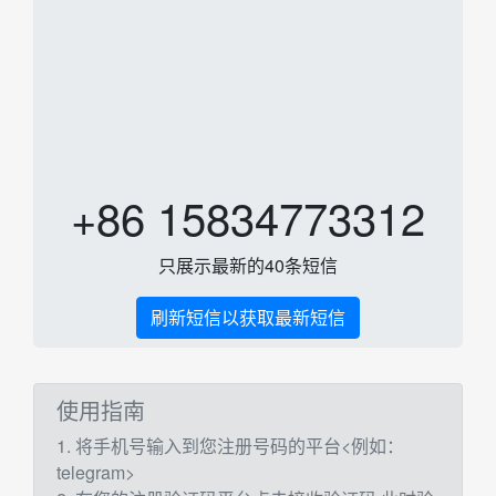
+86 15834773312
只展示最新的40条短信
刷新短信以获取最新短信
使用指南
1. 将手机号输入到您注册号码的平台<例如：
telegram>