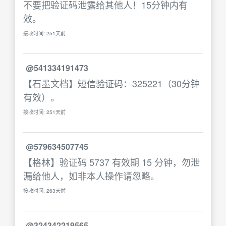
不要把验证码泄露给其他人！15分钟内有
效。
接收时间: 251天前
@541334191473
【石墨文档】短信验证码：325221（30分钟
有效）。
接收时间: 251天前
@579634507745
【格林】验证码 5737 有效期 15 分钟，勿泄
漏给他人，如非本人操作请忽略。
接收时间: 263天前
@324342219565