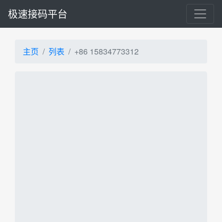
极速接码平台
主页
列表
+86 15834773312