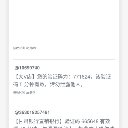
接收时间: 6分钟前
@10699740
【大V店】您的验证码为：771624，该验证
码 5 分钟有效，请勿泄露他人。
接收时间: 25天前
@363019257491
【甘肃银行直销银行】验证码 665648 有效