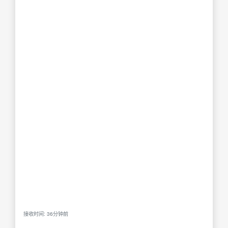
接收时间: 36分钟前