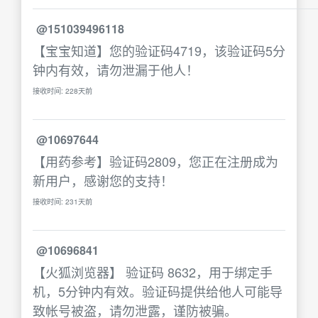
@151039496118
【宝宝知道】您的验证码4719，该验证码5分
钟内有效，请勿泄漏于他人！
接收时间: 228天前
@10697644
【用药参考】验证码2809，您正在注册成为
新用户，感谢您的支持！
接收时间: 231天前
@10696841
【火狐浏览器】 验证码 8632，用于绑定手
机，5分钟内有效。验证码提供给他人可能导
致帐号被盗，请勿泄露，谨防被骗。