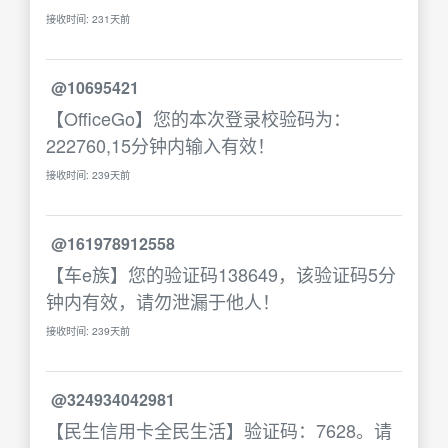
接收时间: 231天前
@10695421
【OfficeGo】您的本次登录校验码为：
222760,15分钟内输入有效！
接收时间: 239天前
@161978912558
【车e族】您的验证码138649，该验证码5分
钟内有效，请勿泄漏于他人！
接收时间: 239天前
@324934042981
【民生信用卡全民生活】验证码：7628。请