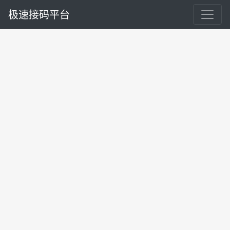
极速接码平台