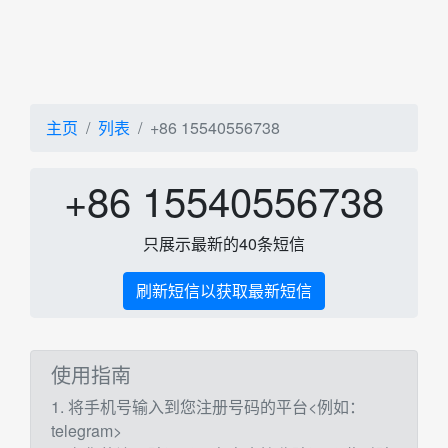
主页
列表
+86 15540556738
+86 15540556738
只展示最新的40条短信
刷新短信以获取最新短信
使用指南
1. 将手机号输入到您注册号码的平台<例如：
telegram>