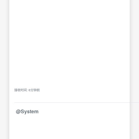
接收时间: 6分钟前
@System