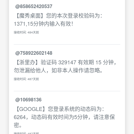
@858652420537
【魔秀桌面】您的本次登录校验码为：
1371,15分钟内输入有效！
接收时间: 484天前
@758922602148
【浙里办】验证码 329147 有效期 15 分钟，
勿泄漏给他人，如非本人操作请忽略。
接收时间: 487天前
@10698136
【GOOGLE】您登录系统的动态码为：
6264，动态码有效时间为5分钟，请注意保
密。
接收时间: 487天前