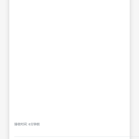
接收时间: 6分钟前