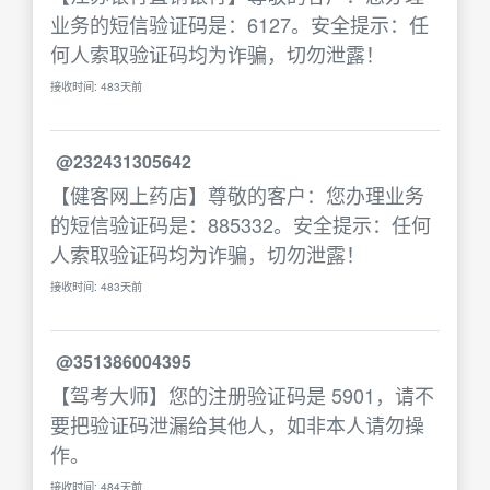
业务的短信验证码是：6127。安全提示：任
何人索取验证码均为诈骗，切勿泄露！
接收时间: 483天前
@232431305642
【健客网上药店】尊敬的客户：您办理业务
的短信验证码是：885332。安全提示：任何
人索取验证码均为诈骗，切勿泄露！
接收时间: 483天前
@351386004395
【驾考大师】您的注册验证码是 5901，请不
要把验证码泄漏给其他人，如非本人请勿操
作。
接收时间: 484天前