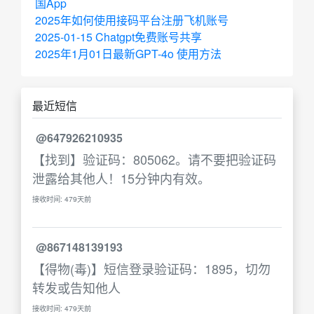
国App
2025年如何使用接码平台注册飞机账号
2025-01-15 Chatgpt免费账号共享
2025年1月01日最新GPT-4o 使用方法
最近短信
@647926210935
【找到】验证码：805062。请不要把验证码
泄露给其他人！15分钟内有效。
接收时间: 479天前
@867148139193
【得物(毒)】短信登录验证码：1895，切勿
转发或告知他人
接收时间: 479天前