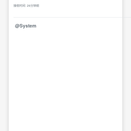
接收时间: 26分钟前
@System