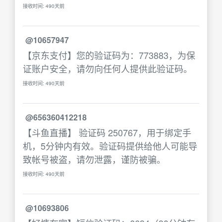
接收时间: 490天前
@10657947
【京东支付】您的验证码为：773883，为保
证账户安全，请勿向任何人提供此验证码。
接收时间: 490天前
@656360412218
【斗鱼直播】 验证码 250767，用于绑定手
机，5分钟内有效。验证码提供给他人可能导
致帐号被盗，请勿泄露，谨防被骗。
接收时间: 490天前
@10693806