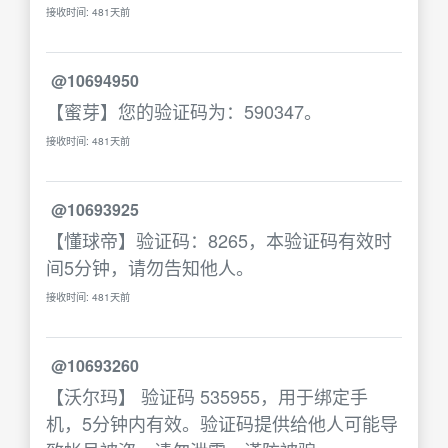
接收时间: 481天前
@10694950
【蜜芽】您的验证码为：590347。
接收时间: 481天前
@10693925
【懂球帝】验证码：8265，本验证码有效时
间5分钟，请勿告知他人。
接收时间: 481天前
@10693260
【沃尔玛】 验证码 535955，用于绑定手
机，5分钟内有效。验证码提供给他人可能导