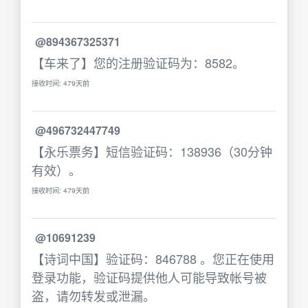
@894367325371
【车来了】您的注册验证码为：8582。
接收时间: 479天前
@496732447749
【永乐票务】短信验证码：138936（30分钟
有效）。
接收时间: 479天前
@10691239
【诗词中国】验证码：846788 。您正在使用
登录功能，验证码提供他人可能导致帐号被
盗，请勿转发或泄漏。