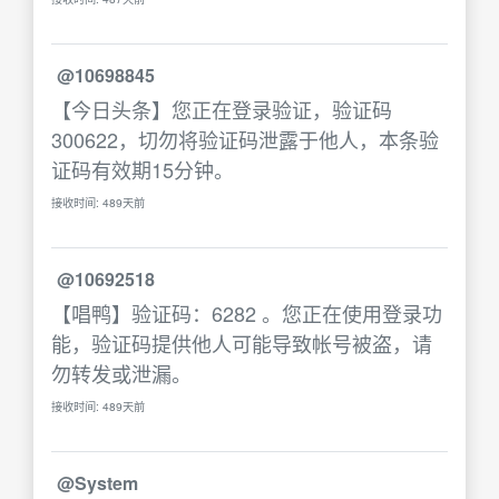
@10698845
【今日头条】您正在登录验证，验证码
300622，切勿将验证码泄露于他人，本条验
证码有效期15分钟。
接收时间: 489天前
@10692518
【唱鸭】验证码：6282 。您正在使用登录功
能，验证码提供他人可能导致帐号被盗，请
勿转发或泄漏。
接收时间: 489天前
@System