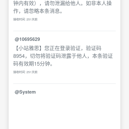
钟内有效），请勿泄漏给他人。如非本人操
作，请忽略本条消息。
接收时间: 251天前
@10695629
【小站雅思】您正在登录验证，验证码
8954，切勿将验证码泄露于他人，本条验证
码有效期15分钟。
接收时间: 251天前
@System