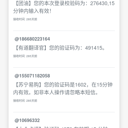
【团油】您的本次登录校验码为：276430,15
分钟内输入有效！
接收时间: 285天前
@186680223164
【有道翻译官】您的验证码为：491415。
接收时间: 285天前
@155071182058
【苏宁易购】您的验证码是1602，在15分钟
内有效。如非本人操作请忽略本短信。
接收时间: 285天前
@10696332