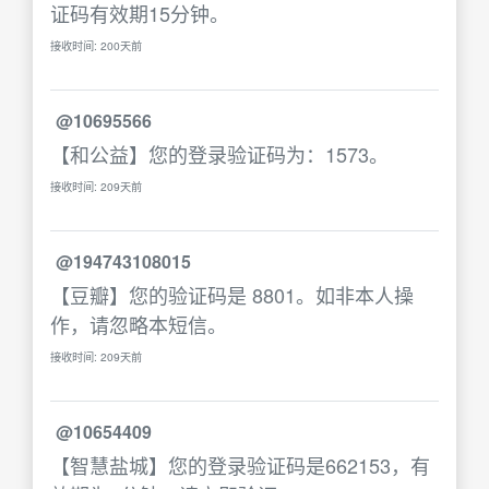
证码有效期15分钟。
接收时间: 200天前
@10695566
【和公益】您的登录验证码为：1573。
接收时间: 209天前
@194743108015
【豆瓣】您的验证码是 8801。如非本人操
作，请忽略本短信。
接收时间: 209天前
@10654409
【智慧盐城】您的登录验证码是662153，有