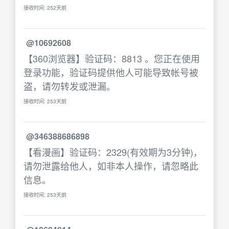
接收时间: 252天前
@10692608
【360浏览器】验证码：8813 。您正在使用
登录功能，验证码提供他人可能导致帐号被
盗，请勿转发或泄漏。
接收时间: 253天前
@346388686898
【看漫画】验证码：2329(有效期为3分钟)，
请勿泄露给他人，如非本人操作，请忽略此
信息。
接收时间: 253天前