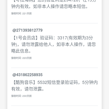
钟内有效。如非本人操作请忽略本短信。
接收时间: 221天前
@271393812779
【1号会员店】验证码：3317(有效期为3分
钟)，请勿泄露给他人，如非本人操作，请忽
略此信息。
接收时间: 223天前
@431862258935
【酷狗音乐】5532短信登录验证码，5分钟内
有效，请勿泄露。
接收时间: 230天前