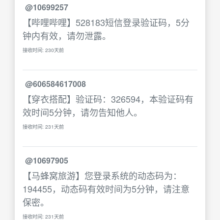
@10699257
【哔哩哔哩】528183短信登录验证码，5分
钟内有效，请勿泄露。
接收时间: 230天前
@606584617008
【穿衣搭配】验证码：326594，本验证码有
效时间5分钟，请勿告知他人。
接收时间: 231天前
@10697905
【马蜂窝旅游】您登录系统的动态码为：
194455，动态码有效时间为5分钟，请注意
保密。
接收时间: 231天前