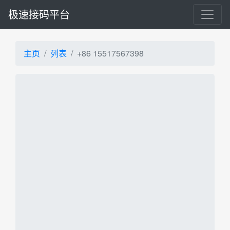
极速接码平台
主页
列表
+86 15517567398