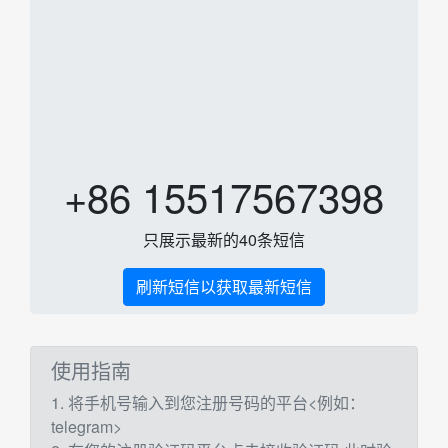
+86 15517567398
只展示最新的40条短信
刷新短信以获取最新短信
使用指南
1. 将手机号输入到您注册号码的平台<例如：
telegram>