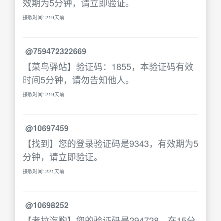
效期为5分钟，请立即验证。
接收时间: 219天前
@759472322669
【菜鸟驿站】验证码：1855，本验证码有效
时间5分钟，请勿告知他人。
接收时间: 219天前
@10697459
【找到】您的登录验证码是9343，有效期为5
分钟，请立即验证。
接收时间: 221天前
@10698252
【考拉海购】您的验证码是294728，在15分