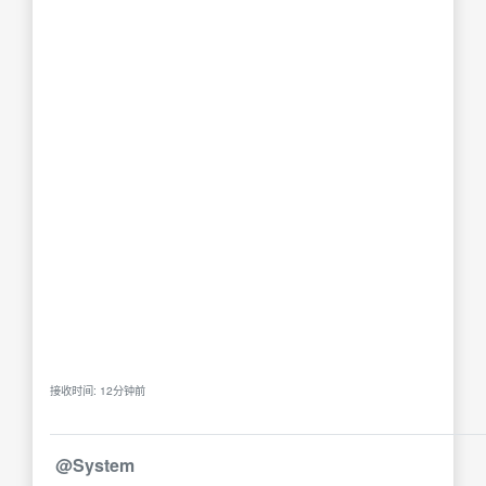
接收时间: 12分钟前
@System