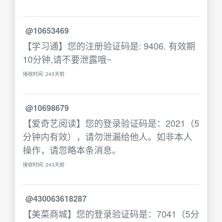
@10653469
【学习通】您的注册验证码是: 9406. 有效期
10分钟,请不要泄露哦~
接收时间: 243天前
@10698679
【爱奇艺阅读】您的登录验证码是：2021（5
分钟内有效），请勿泄漏给他人。如非本人
操作，请忽略本条消息。
接收时间: 243天前
@430063618287
【美菜商城】您的登录验证码是：7041（5分