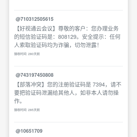
@710312505615
【好视通云会议】尊敬的客户：您办理业务
的短信验证码是：808129。安全提示：任何
人索取验证码均为诈骗，切勿泄露！
接收时间: 280天前
@743197450808
【部落冲突】您的注册验证码是 7394，请不
要把验证码泄漏给其他人，如非本人请勿操
作。
接收时间: 285天前
@10651709