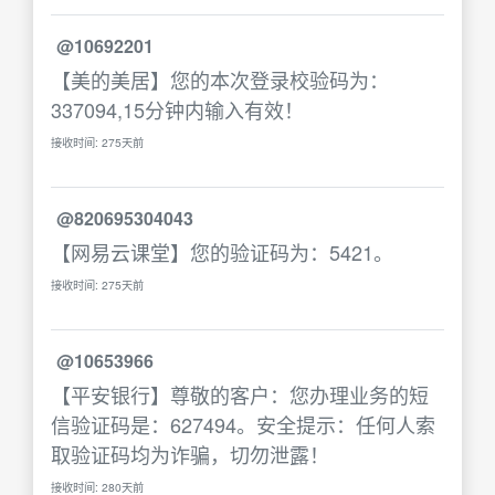
@10692201
【美的美居】您的本次登录校验码为：
337094,15分钟内输入有效！
接收时间: 275天前
@820695304043
【网易云课堂】您的验证码为：5421。
接收时间: 275天前
@10653966
【平安银行】尊敬的客户：您办理业务的短
信验证码是：627494。安全提示：任何人索
取验证码均为诈骗，切勿泄露！
接收时间: 280天前