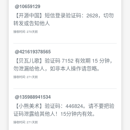
@10659129
【开源中国】短信登录验证码：2628，切勿
转发或告知他人
接收时间: 270天前
@421619378565
【贝瓦儿歌】验证码 7152 有效期 15 分钟，
勿泄漏给他人，如非本人操作请忽略。
接收时间: 271天前
@135988941534
【小熊美术】验证码：446824。请不要把验
证码泄露给其他人！15分钟内有效。
接收时间: 271天前