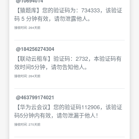
@10694014
【猿题库】您的验证码为：734333，该验证
码 5 分钟有效，请勿泄露他人。
接收时间: 264天前
@184256274304
【联动云租车】验证码：2732，本验证码有
效时间5分钟，请勿告知他人。
接收时间: 264天前
@463799174021
【华为云会议】您的验证码112906，该验证
码5分钟内有效，请勿泄漏于他人！
接收时间: 270天前