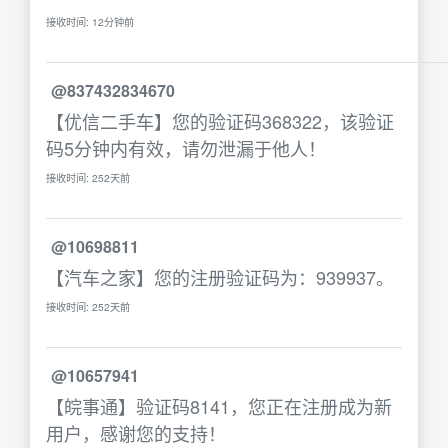
接收时间: 12分钟前
@837432834670
【优信二手车】您的验证码368322，该验证
码5分钟内有效，请勿泄漏于他人！
接收时间: 252天前
@10698811
【汽车之家】您的注册验证码为：939937。
接收时间: 252天前
@10657941
【皖事通】验证码8141，您正在注册成为新
用户，感谢您的支持！