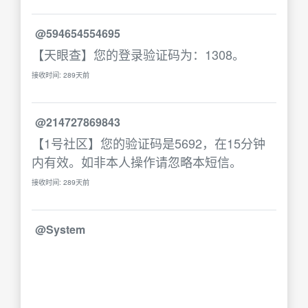
@594654554695
【天眼查】您的登录验证码为：1308。
接收时间: 289天前
@214727869843
【1号社区】您的验证码是5692，在15分钟
内有效。如非本人操作请忽略本短信。
接收时间: 289天前
@System