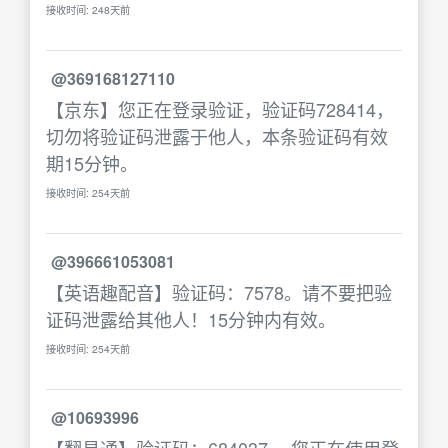
接收时间: 248天前
@369168127110
【京东】您正在登录验证，验证码728414，
切勿将验证码泄露于他人，本条验证码有效
期15分钟。
接收时间: 254天前
@396661053081
【英语趣配音】验证码：7578。请不要把验
证码泄露给其他人！15分钟内有效。
接收时间: 254天前
@10693996