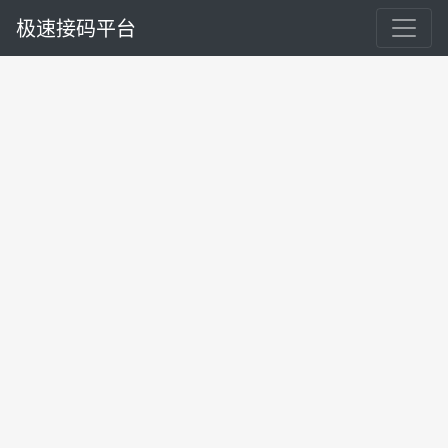
极速接码平台