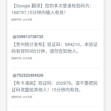
【Google 翻译】您的本次登录校验码为：
168797,15分钟内输入有效！
接收时间: 225天前
@339913738735
【贵州统计发布】验证码：994210，本验证
码有效时间5分钟，请勿告知他人。
接收时间: 226天前
@752322494526
【布卡漫画】验证码：202879。请不要把验
证码泄露给其他人！15分钟内有效。
接收时间: 226天前