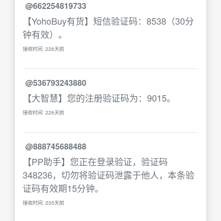
@662254819733
【YohoBuy有货】短信验证码：8538（30分
钟有效）。
接收时间: 226天前
@536793243880
【大智慧】您的注册验证码为：9015。
接收时间: 226天前
@888745688488
【PP助手】您正在登录验证，验证码
348236，切勿将验证码泄露于他人，本条验
证码有效期15分钟。
接收时间: 235天前