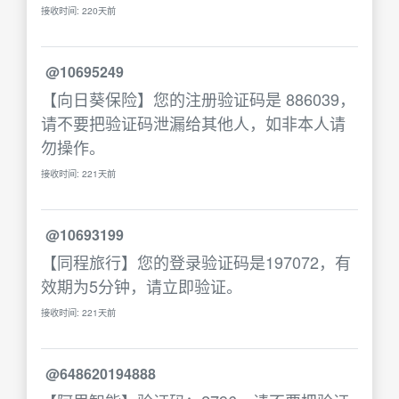
接收时间: 220天前
@10695249
【向日葵保险】您的注册验证码是 886039，
请不要把验证码泄漏给其他人，如非本人请
勿操作。
接收时间: 221天前
@10693199
【同程旅行】您的登录验证码是197072，有
效期为5分钟，请立即验证。
接收时间: 221天前
@648620194888