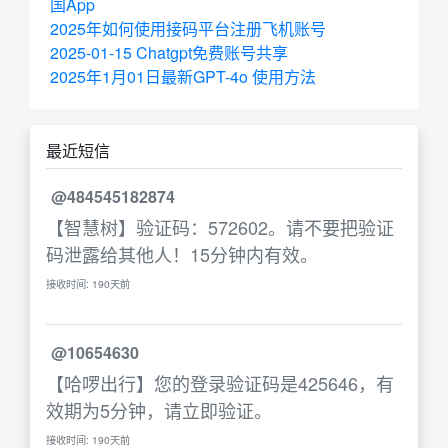
国App
2025年如何使用接码平台注册飞机账号
2025-01-15 Chatgpt免费账号共享
2025年1月01日最新GPT-4o 使用方法
最近短信
@484545182874
【智慧树】验证码：572602。请不要把验证
码泄露给其他人！15分钟内有效。
接收时间: 190天前
@10654630
【哈啰出行】您的登录验证码是425646，有
效期为5分钟，请立即验证。
接收时间: 190天前