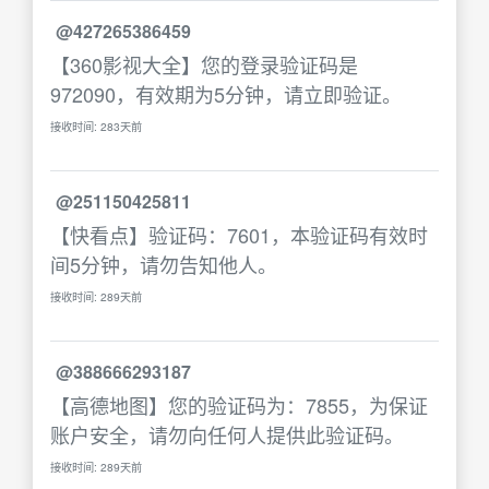
@427265386459
【360影视大全】您的登录验证码是
972090，有效期为5分钟，请立即验证。
接收时间: 283天前
@251150425811
【快看点】验证码：7601，本验证码有效时
间5分钟，请勿告知他人。
接收时间: 289天前
@388666293187
【高德地图】您的验证码为：7855，为保证
账户安全，请勿向任何人提供此验证码。
接收时间: 289天前