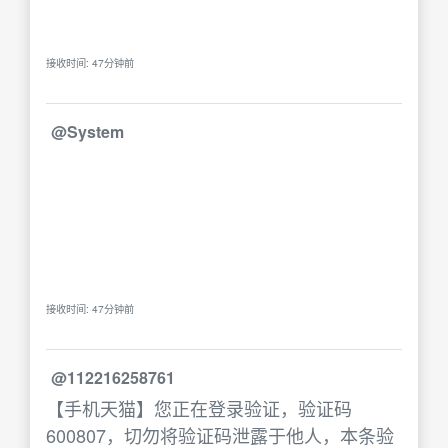
接收时间: 47分钟前
@System
接收时间: 47分钟前
@112216258761
【手机天猫】您正在登录验证，验证码
600807，切勿将验证码泄露于他人，本条验