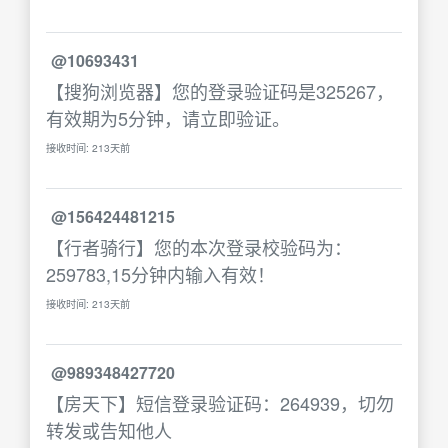
@10693431
【搜狗浏览器】您的登录验证码是325267，
有效期为5分钟，请立即验证。
接收时间: 213天前
@156424481215
【行者骑行】您的本次登录校验码为：
259783,15分钟内输入有效！
接收时间: 213天前
@989348427720
【房天下】短信登录验证码：264939，切勿
转发或告知他人