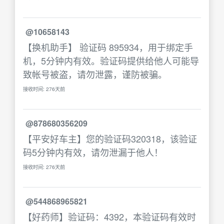
@10658143
【换机助手】 验证码 895934，用于绑定手
机，5分钟内有效。验证码提供给他人可能导
致帐号被盗，请勿泄露，谨防被骗。
接收时间: 276天前
@878680356209
【平安好车主】您的验证码320318，该验证
码5分钟内有效，请勿泄漏于他人！
接收时间: 276天前
@544868965821
【好药师】验证码：4392，本验证码有效时