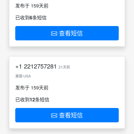
发布于 159天前
已收到
6
条短信
查看短信
+1
2212757281
21天前
美国 USA
发布于 159天前
已收到
12
条短信
查看短信