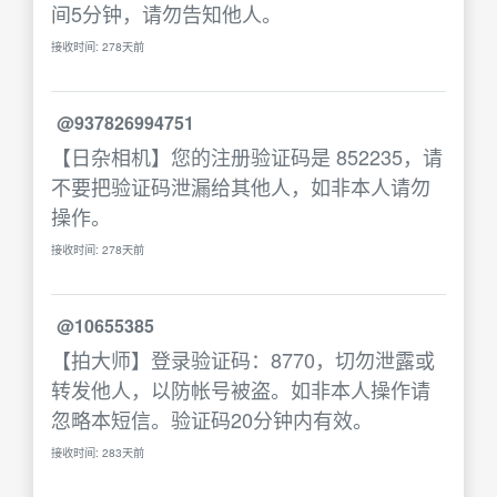
间5分钟，请勿告知他人。
接收时间: 278天前
@937826994751
【日杂相机】您的注册验证码是 852235，请
不要把验证码泄漏给其他人，如非本人请勿
操作。
接收时间: 278天前
@10655385
【拍大师】登录验证码：8770，切勿泄露或
转发他人，以防帐号被盗。如非本人操作请
忽略本短信。验证码20分钟内有效。
接收时间: 283天前