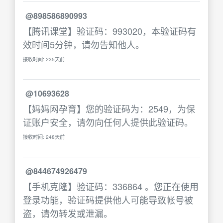
@898586890993
【腾讯课堂】验证码：993020，本验证码有
效时间5分钟，请勿告知他人。
接收时间: 235天前
@10693628
【妈妈网孕育】您的验证码为：2549，为保
证账户安全，请勿向任何人提供此验证码。
接收时间: 248天前
@844674926479
【手机克隆】验证码：336864 。您正在使用
登录功能，验证码提供他人可能导致帐号被
盗，请勿转发或泄漏。