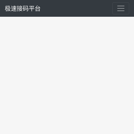
极速接码平台