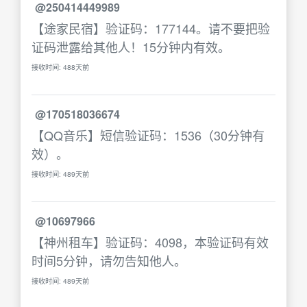
@250414449989
【途家民宿】验证码：177144。请不要把验
证码泄露给其他人！15分钟内有效。
接收时间: 488天前
@170518036674
【QQ音乐】短信验证码：1536（30分钟有
效）。
接收时间: 489天前
@10697966
【神州租车】验证码：4098，本验证码有效
时间5分钟，请勿告知他人。
接收时间: 489天前