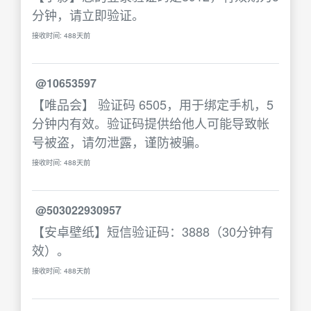
分钟，请立即验证。
接收时间: 488天前
@10653597
【唯品会】 验证码 6505，用于绑定手机，5
分钟内有效。验证码提供给他人可能导致帐
号被盗，请勿泄露，谨防被骗。
接收时间: 488天前
@503022930957
【安卓壁纸】短信验证码：3888（30分钟有
效）。
接收时间: 488天前