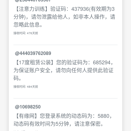
【注意力训练】验证码：437936(有效期为3
分钟)，请勿泄露给他人，如非本人操作，请
忽略此信息。
接收时间: 476天前
@444039762089
【17度租赁公装】您的验证码为：685294，
为保证账户安全，请勿向任何人提供此验证
码。
接收时间: 484天前
@10698250
【有缘网】您登录系统的动态码为：5880，
动态码有效时间为5分钟，请注意保密。