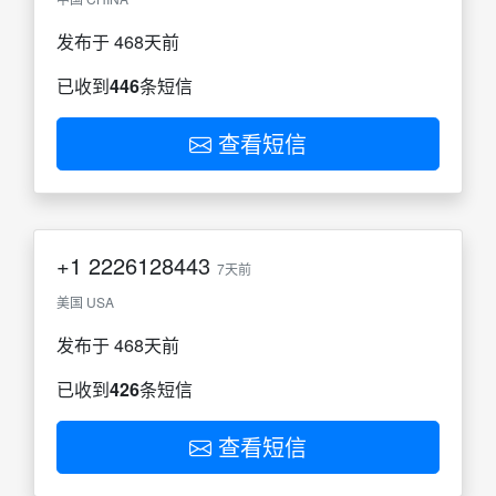
发布于 468天前
已收到
446
条短信
查看短信
+1
2226128443
7天前
美国 USA
发布于 468天前
已收到
426
条短信
查看短信