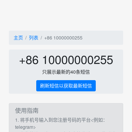
主页
列表
+86 10000000255
+86 10000000255
只展示最新的40条短信
刷新短信以获取最新短信
使用指南
1. 将手机号输入到您注册号码的平台<例如：
telegram>