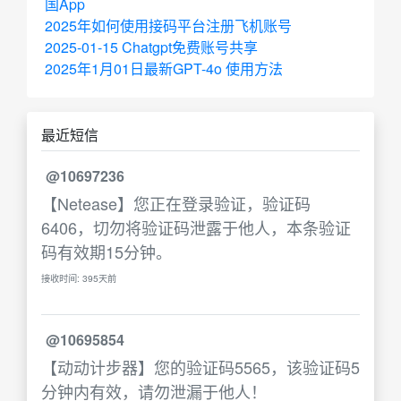
国App
2025年如何使用接码平台注册飞机账号
2025-01-15 Chatgpt免费账号共享
2025年1月01日最新GPT-4o 使用方法
最近短信
@10697236
【Netease】您正在登录验证，验证码
6406，切勿将验证码泄露于他人，本条验证
码有效期15分钟。
接收时间: 395天前
@10695854
【动动计步器】您的验证码5565，该验证码5
分钟内有效，请勿泄漏于他人！