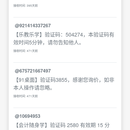
接收时间: 395天前
@921414337267
【乐教乐学】验证码：504274，本验证码有
效时间5分钟，请勿告知他人。
接收时间: 471天前
@675721667497
【91桌面】验证码3855，感谢您询价，如非
本人操作请忽略。
接收时间: 471天前
@10694953
【会计随身学】验证码 2580 有效期 15 分