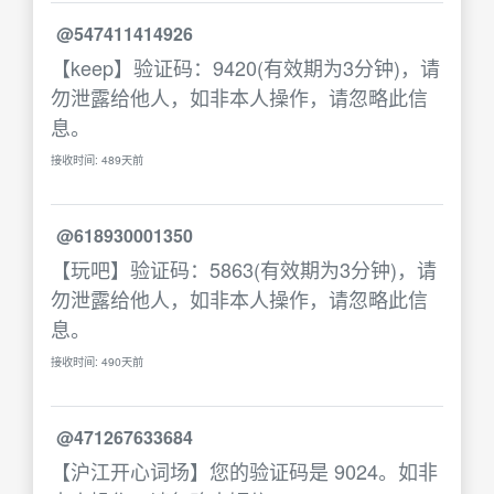
@547411414926
【keep】验证码：9420(有效期为3分钟)，请
勿泄露给他人，如非本人操作，请忽略此信
息。
接收时间: 489天前
@618930001350
【玩吧】验证码：5863(有效期为3分钟)，请
勿泄露给他人，如非本人操作，请忽略此信
息。
接收时间: 490天前
@471267633684
【沪江开心词场】您的验证码是 9024。如非