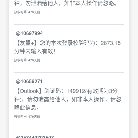
钟，勿泄漏给他人，如非本人操作请忽略。
接收时间: 476天前
@10697994
【友盟+】您的本次登录校验码为：2673,15
分钟内输入有效！
接收时间: 476天前
@10659271
【Outlook】验证码：149912(有效期为3分
钟)，请勿泄露给他人，如非本人操作，请忽
略此信息。
接收时间: 476天前
@258440703507