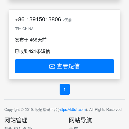
+86
13915013806
2天前
中国 CHINA
发布于 468天前
已收到
421
条短信
查看短信
1
Copyright © 2019. 极速接码平台(
https://k8s1.com
). All Rights Reserved
网站管理
网站导航