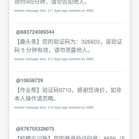
效时间5分钟，请勿告知他人。
receive message time: 271 days ago received an SMS
@883724089344
【趣头条】您的验证码为：326603，该验证
码 5 分钟有效，请勿泄露他人。
receive message time: 271 days ago received an SMS
@10658729
【作业帮】验证码9710，感谢您询价，如非
本人操作请忽略。
receive message time: 272 days ago received an SMS
@576755328075
【柠檬云记账】您的登录验证码是：8656（5