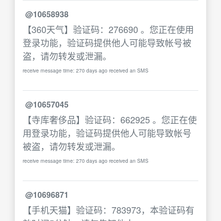
@10658938
【360天气】验证码：276690 。您正在使用
登录功能，验证码提供他人可能导致帐号被
盗，请勿转发或泄漏。
receive message time: 270 days ago received an SMS
@10657045
【寺库奢侈品】验证码：662925 。您正在使
用登录功能，验证码提供他人可能导致帐号
被盗，请勿转发或泄漏。
receive message time: 270 days ago received an SMS
@10696871
【手机天猫】验证码：783973，本验证码有