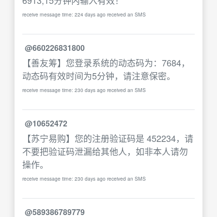
6913,15分钟内输入有效！
receive message time: 224 days ago received an SMS
@660226831800
【善友筹】您登录系统的动态码为：7684，
动态码有效时间为5分钟，请注意保密。
receive message time: 230 days ago received an SMS
@10652472
【苏宁易购】您的注册验证码是 452234，请
不要把验证码泄漏给其他人，如非本人请勿
操作。
receive message time: 230 days ago received an SMS
@589386789779