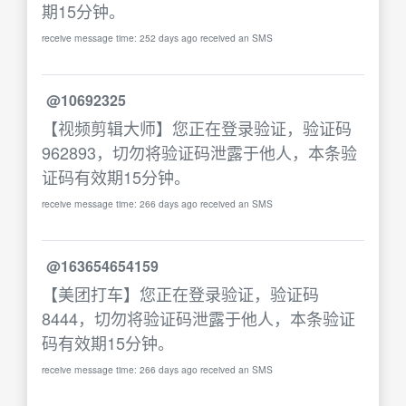
期15分钟。
receive message time: 252 days ago received an SMS
@10692325
【视频剪辑大师】您正在登录验证，验证码
962893，切勿将验证码泄露于他人，本条验
证码有效期15分钟。
receive message time: 266 days ago received an SMS
@163654654159
【美团打车】您正在登录验证，验证码
8444，切勿将验证码泄露于他人，本条验证
码有效期15分钟。
receive message time: 266 days ago received an SMS