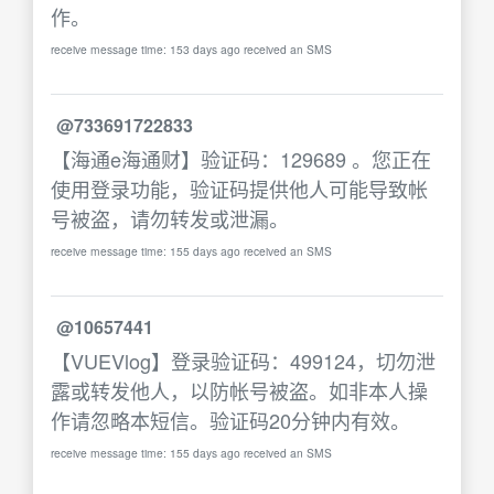
作。
receive message time: 153 days ago received an SMS
@733691722833
【海通e海通财】验证码：129689 。您正在
使用登录功能，验证码提供他人可能导致帐
号被盗，请勿转发或泄漏。
receive message time: 155 days ago received an SMS
@10657441
【VUEVlog】登录验证码：499124，切勿泄
露或转发他人，以防帐号被盗。如非本人操
作请忽略本短信。验证码20分钟内有效。
receive message time: 155 days ago received an SMS