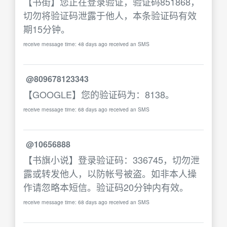
【书街】您正在登录验证，验证码851868，
切勿将验证码泄露于他人，本条验证码有效
期15分钟。
receive message time: 48 days ago received an SMS
@809678123343
【GOOGLE】您的验证码为：8138。
receive message time: 68 days ago received an SMS
@10656888
【书旗小说】登录验证码：336745，切勿泄
露或转发他人，以防帐号被盗。如非本人操
作请忽略本短信。验证码20分钟内有效。
receive message time: 68 days ago received an SMS