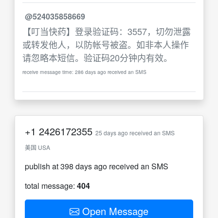
@524035858669
【叮当快药】登录验证码：3557，切勿泄露
或转发他人，以防帐号被盗。如非本人操作
请忽略本短信。验证码20分钟内有效。
receive message time: 286 days ago received an SMS
+1
2426172355
25 days ago received an SMS
美国 USA
publish at 398 days ago received an SMS
total message:
404
Open Message