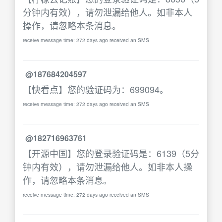
分钟内有效），请勿泄漏给他人。如非本人
操作，请忽略本条消息。
receive message time: 272 days ago received an SMS
@187684204597
【快看点】您的验证码为：699094。
receive message time: 272 days ago received an SMS
@182716963761
【开源中国】您的登录验证码是：6139（5分
钟内有效），请勿泄漏给他人。如非本人操
作，请忽略本条消息。
receive message time: 272 days ago received an SMS