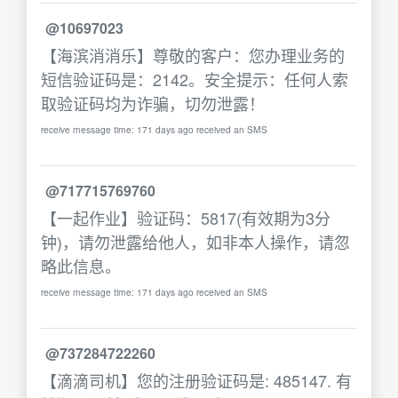
@10697023
【海滨消消乐】尊敬的客户：您办理业务的
短信验证码是：2142。安全提示：任何人索
取验证码均为诈骗，切勿泄露！
receive message time: 171 days ago received an SMS
@717715769760
【一起作业】验证码：5817(有效期为3分
钟)，请勿泄露给他人，如非本人操作，请忽
略此信息。
receive message time: 171 days ago received an SMS
@737284722260
【滴滴司机】您的注册验证码是: 485147. 有