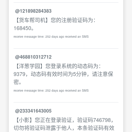
@121898284383
【货车帮司机】您的注册验证码为：
168450。
receive message time: 252 days ago received an SMS
@468810312712
【洋葱学园】您登录系统的动态码为：
9379，动态码有效时间为5分钟，请注意保
密。
receive message time: 252 days ago received an SMS
@233341643005
【小影】您正在登录验证，验证码746798，
切勿将验证码泄露于他人，本条验证码有效