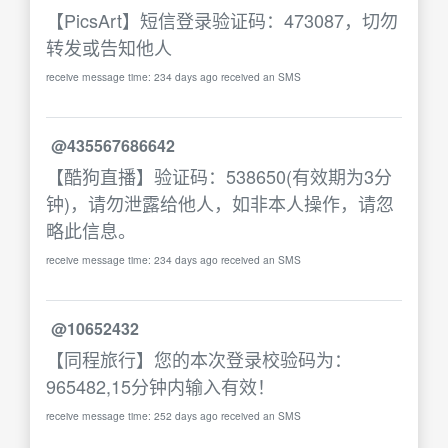
【PicsArt】短信登录验证码：473087，切勿
转发或告知他人
receive message time: 234 days ago received an SMS
@435567686642
【酷狗直播】验证码：538650(有效期为3分
钟)，请勿泄露给他人，如非本人操作，请忽
略此信息。
receive message time: 234 days ago received an SMS
@10652432
【同程旅行】您的本次登录校验码为：
965482,15分钟内输入有效！
receive message time: 252 days ago received an SMS