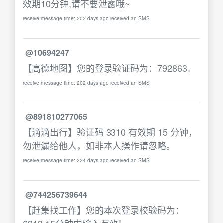
效期10分钟,请不要泄露哦~
receive message time: 202 days ago received an SMS
@10694247
【高德地图】您的登录验证码为：792863。
receive message time: 202 days ago received an SMS
@891810277065
【滴滴出行】验证码 3310 有效期 15 分钟，
勿泄漏给他人，如非本人操作请忽略。
receive message time: 224 days ago received an SMS
@744256739644
【赶集找工作】您的本次登录校验码为：