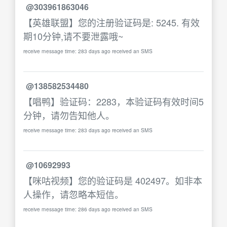
@303961863046
【英雄联盟】您的注册验证码是: 5245. 有效
期10分钟,请不要泄露哦~
receive message time: 283 days ago received an SMS
@138582534480
【唱鸭】验证码：2283，本验证码有效时间5
分钟，请勿告知他人。
receive message time: 283 days ago received an SMS
@10692993
【咪咕视频】您的验证码是 402497。如非本
人操作，请忽略本短信。
receive message time: 286 days ago received an SMS