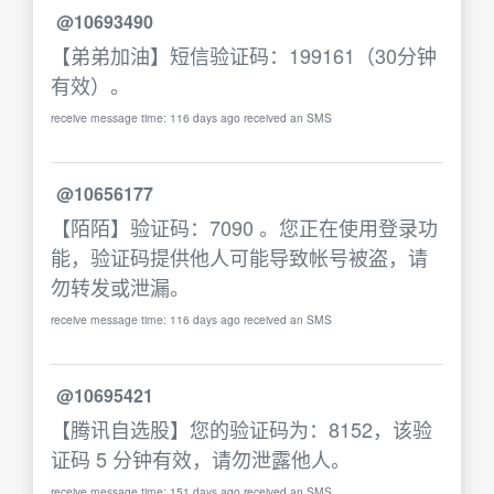
@10693490
【弟弟加油】短信验证码：199161（30分钟
有效）。
receive message time: 116 days ago received an SMS
@10656177
【陌陌】验证码：7090 。您正在使用登录功
能，验证码提供他人可能导致帐号被盗，请
勿转发或泄漏。
receive message time: 116 days ago received an SMS
@10695421
【腾讯自选股】您的验证码为：8152，该验
证码 5 分钟有效，请勿泄露他人。
receive message time: 151 days ago received an SMS