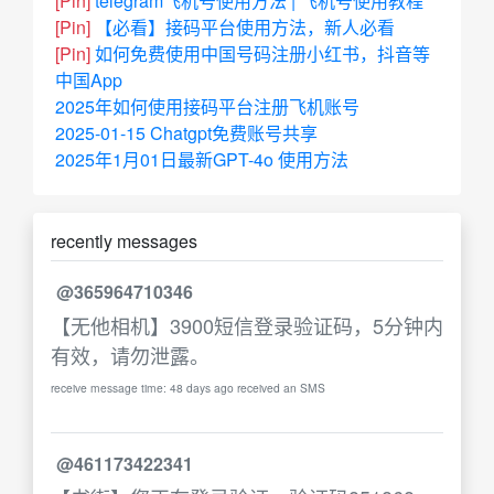
[Pin]
telegram飞机号使用方法 | 飞机号使用教程
[Pin]
【必看】接码平台使用方法，新人必看
[Pin]
如何免费使用中国号码注册小红书，抖音等
中国App
2025年如何使用接码平台注册飞机账号
2025-01-15 Chatgpt免费账号共享
2025年1月01日最新GPT-4o 使用方法
recently messages
@365964710346
【无他相机】3900短信登录验证码，5分钟内
有效，请勿泄露。
receive message time: 48 days ago received an SMS
@461173422341